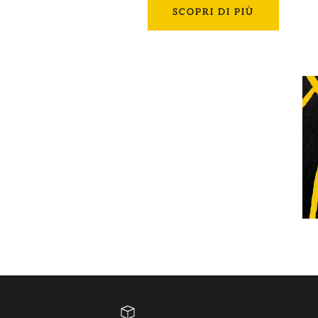
SCOPRI DI PIÙ