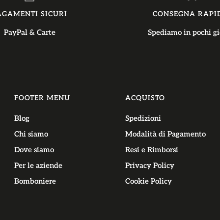
AGAMENTI SICURI
CONSEGNA RAPI
PayPal & Carte
Spediamo in pochi gi
FOOTER MENU
ACQUISTO
Blog
Spedizioni
Chi siamo
Modalità di Pagamento
Dove siamo
Resi e Rimborsi
Per le aziende
Privacy Policy
Bomboniere
Cookie Policy