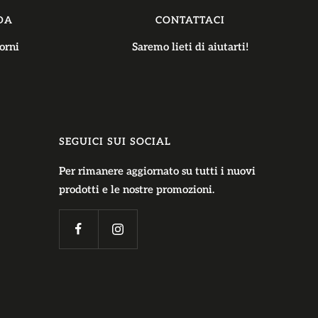
DA
CONTATTACI
orni
Saremo lieti di aiutarti!
SEGUICI SUI SOCIAL
Per rimanere aggiornato su tutti i nuovi
prodotti e le nostre promozioni.