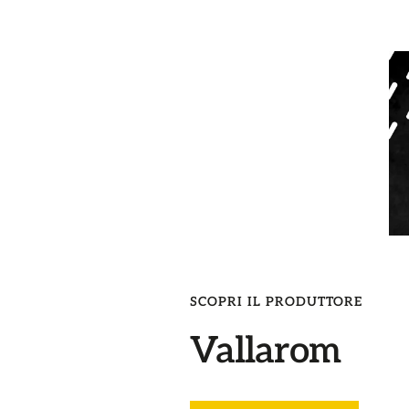
SCOPRI IL PRODUTTORE
Vallarom