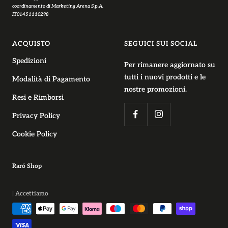
coordinamento di Marketing Arena S.p.A.
IT01451110298
ACQUISTO
SEGUICI SUI SOCIAL
Spedizioni
Per rimanere aggiornato su
tutti i nuovi prodotti e le
Modalità di Pagamento
nostre promozioni.
Resi e Rimborsi
Privacy Policy
Cookie Policy
Raró Shop
| Accettiamo