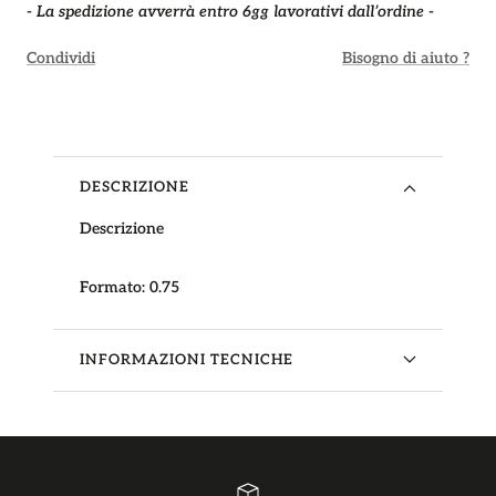
- La spedizione avverrà entro 6gg lavorativi dall’ordine -
Condividi
Bisogno di aiuto ?
DESCRIZIONE
Descrizione
Formato:
0.75
INFORMAZIONI TECNICHE