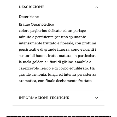
DESCRIZIONE
Descrizione
Esame Organolettico
colore paglierino delicato ed un perlage
minuto e persistente per uno spumante
intensamente fruttato e floreale, con profumi
persistenti e di grande finezza; sono evidenti i
sentori di buona frutta matura, in particolare
la mela golden e i fiori di glicine. amabile e
carezzevole, fresco e di corpo equilibrato. Ha
grande armonia, lunga ed intensa persistenza
aromatica, con finale decisamente fruttato
INFORMAZIONI TECNICHE