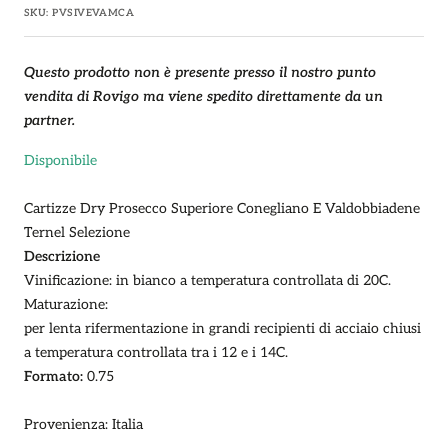
di
SKU:
PVSIVEVAMCA
vendita
Questo prodotto non è presente presso il nostro punto
vendita di Rovigo ma viene spedito direttamente da un
partner.
Disponibile
Cartizze Dry Prosecco Superiore Conegliano E Valdobbiadene
Ternel Selezione
Descrizione
Vinificazione:
in bianco a temperatura controllata di 20C.
Maturazione:
per lenta rifermentazione in grandi recipienti di acciaio chiusi
a temperatura controllata tra i 12 e i 14C.
Formato:
0.75
Provenienza: Italia