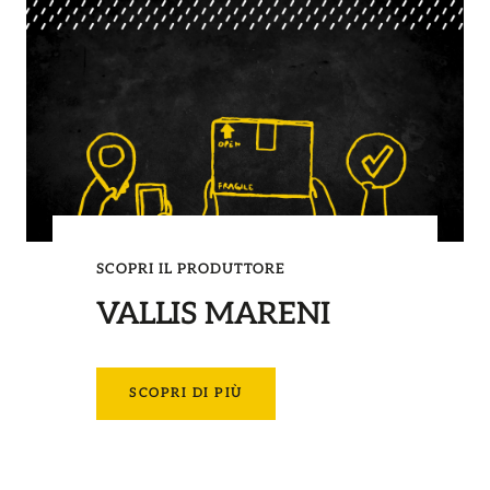
SCOPRI IL PRODUTTORE
VALLIS MARENI
SCOPRI DI PIÙ