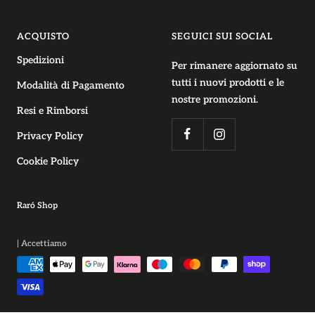
ACQUISTO
SEGUICI SUI SOCIAL
Spedizioni
Per rimanere aggiornato su
tutti i nuovi prodotti e le
Modalità di Pagamento
nostre promozioni.
Resi e Rimborsi
Privacy Policy
Cookie Policy
Raró Shop
| Accettiamo