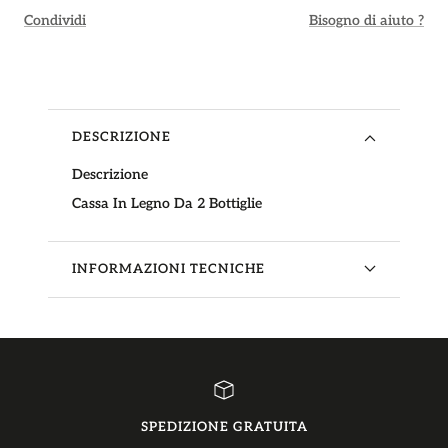
Condividi
Bisogno di aiuto ?
DESCRIZIONE
Descrizione
Cassa In Legno Da 2 Bottiglie
INFORMAZIONI TECNICHE
SPEDIZIONE GRATUITA