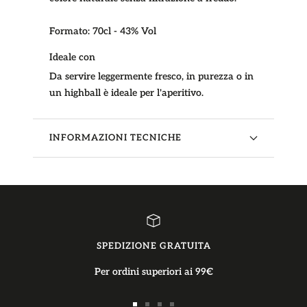
Formato:
70cl - 43% Vol
Ideale con
Da servire leggermente fresco, in purezza o in
un highball è ideale per l'aperitivo.
INFORMAZIONI TECNICHE
SPEDIZIONE GRATUITA
Per ordini superiori ai 99€