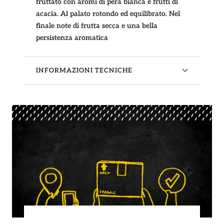
fruttato con aromi di pera bianca e frutti di
acacia. Al palato rotondo ed equilibrato. Nel
finale note di frutta secca e una bella
persistenza aromatica
INFORMAZIONI TECNICHE