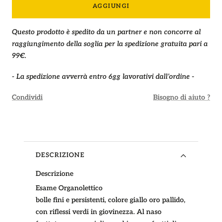
AGGIUNGI
Questo prodotto è spedito da un partner e non concorre al
raggiungimento della soglia per la spedizione gratuita pari a
99€.
- La spedizione avverrà entro 6gg lavorativi dall’ordine -
Condividi
Bisogno di aiuto ?
DESCRIZIONE
Descrizione
Esame Organolettico
bolle fini e persistenti, colore giallo oro pallido,
con riflessi verdi in giovinezza. Al naso