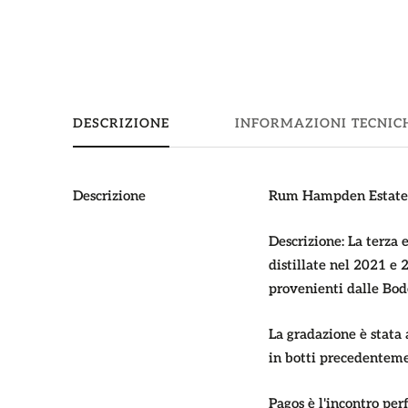
DESCRIZIONE
INFORMAZIONI TECNIC
Descrizione
Rum Hampden Estate 
Descrizione:
La terza 
distillate nel 2021 e 
provenienti dalle Bod
La gradazione è stata
in botti precedenteme
Pagos è l'incontro per