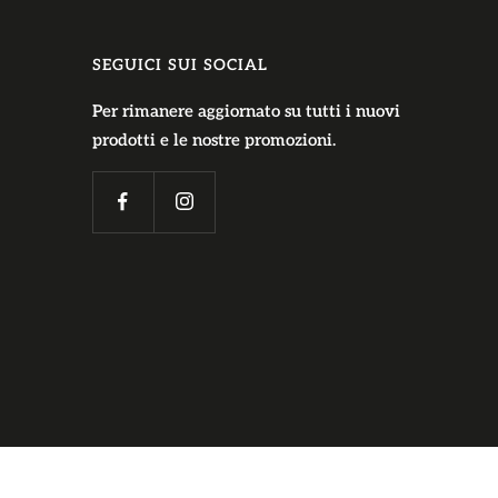
SEGUICI SUI SOCIAL
Per rimanere aggiornato su tutti i nuovi
prodotti e le nostre promozioni.