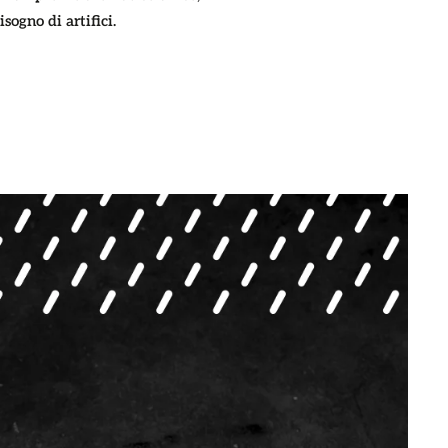
sogno di artifici.