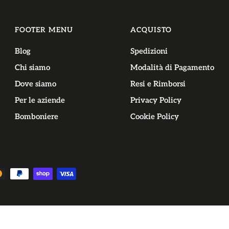
FOOTER MENU
ACQUISTO
Blog
Spedizioni
Chi siamo
Modalità di Pagamento
Dove siamo
Resi e Rimborsi
Per le aziende
Privacy Policy
Bomboniere
Cookie Policy