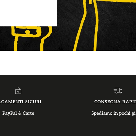
AGAMENTI SICURI
CONSEGNA RAPI
PayPal & Carte
Spediamo in pochi gi