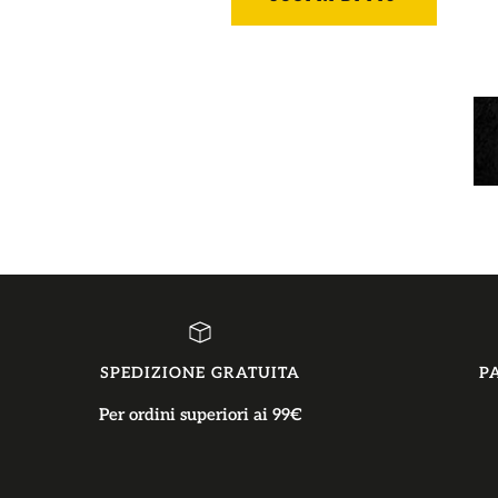
SPEDIZIONE GRATUITA
P
Per ordini superiori ai 99€