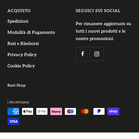
ACQUISTO
SEGUICI SUI SOCIAL
Spedizioni
Per rimanere aggiornato su
tutti i nuovi prodotti e le
Modalità di Pagamento
nostre promozioni.
Resi e Rimborsi
Privacy Policy
Cookie Policy
Raró Shop
| Accettiamo