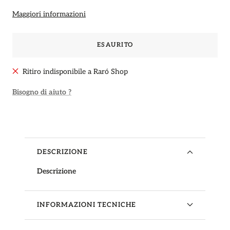
Maggiori informazioni
ESAURITO
Ritiro indisponibile a Raró Shop
Bisogno di aiuto ?
DESCRIZIONE
Descrizione
INFORMAZIONI TECNICHE