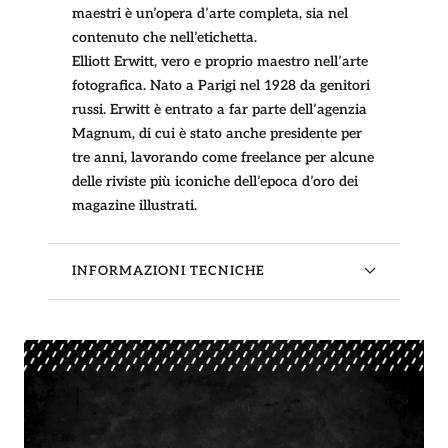
maestri è un’opera d’arte completa, sia nel
contenuto che nell’etichetta.
Elliott Erwitt, vero e proprio maestro nell’arte
fotografica. Nato a Parigi nel 1928 da genitori
russi. Erwitt è entrato a far parte dell’agenzia
Magnum, di cui è stato anche presidente per
tre anni, lavorando come freelance per alcune
delle riviste più iconiche dell’epoca d’oro dei
magazine illustrati.
INFORMAZIONI TECNICHE