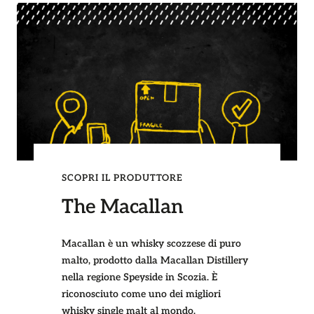
SCOPRI IL PRODUTTORE
The Macallan
Macallan è un whisky scozzese di puro
malto, prodotto dalla Macallan Distillery
nella regione Speyside in Scozia. È
riconosciuto come uno dei migliori
whisky single malt al mondo.