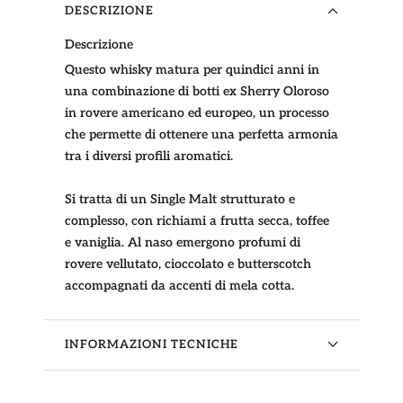
DESCRIZIONE
Descrizione
Questo whisky matura per quindici anni in
una combinazione di botti ex Sherry Oloroso
in rovere americano ed europeo, un processo
che permette di ottenere una perfetta armonia
tra i diversi profili aromatici.
Si tratta di un Single Malt strutturato e
complesso, con richiami a frutta secca, toffee
e vaniglia. Al naso emergono profumi di
rovere vellutato, cioccolato e butterscotch
accompagnati da accenti di mela cotta.
INFORMAZIONI TECNICHE