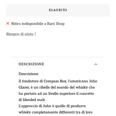
ESAURITO
Ritiro indisponibile a Raró Shop
Bisogno di aiuto ?
DESCRIZIONE
Descrizione
Il fondatore di Compass Box, l'americano John
Glaser, è un ribelle del mondo del whisky che
ha portato ad un livello superiore il concetto
di blended malt.
L’approccio di John è quello di produrre
whisky completamente differenti tra di loro