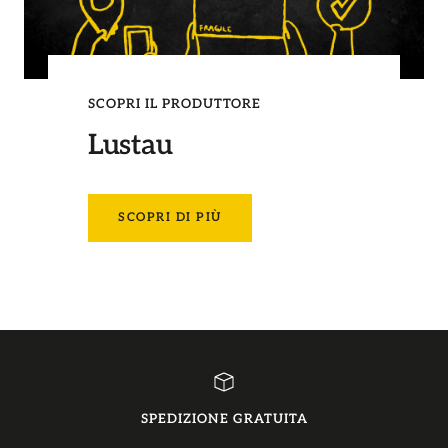
SCOPRI IL PRODUTTORE
Lustau
SCOPRI DI PIÙ
SPEDIZIONE GRATUITA