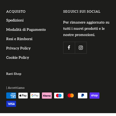
ACQUISTO
SEGUICI SUI SOCIAL
Spedizioni
Per rimanere aggiornato su
tutti i nuovi prodotti e le
Modalità di Pagamento
nostre promozioni.
Resi e Rimborsi
Privacy Policy
Cookie Policy
Raró Shop
| Accettiamo