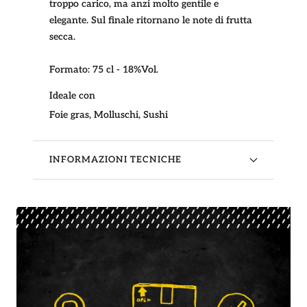
troppo carico, ma anzi molto gentile e
elegante. Sul finale ritornano le note di frutta
secca.
Formato:
75 cl - 18%Vol.
Ideale con
Foie gras, Molluschi, Sushi
INFORMAZIONI TECNICHE