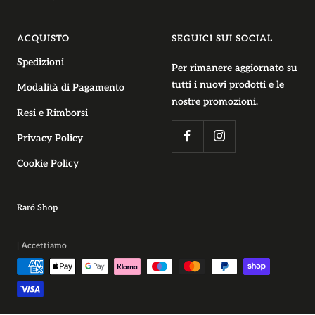
ACQUISTO
SEGUICI SUI SOCIAL
Spedizioni
Per rimanere aggiornato su
tutti i nuovi prodotti e le
Modalità di Pagamento
nostre promozioni.
Resi e Rimborsi
Privacy Policy
Cookie Policy
Raró Shop
| Accettiamo