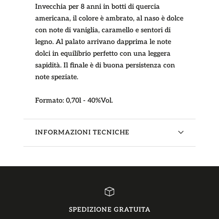
Invecchia per 8 anni in botti di quercia
americana, il colore è ambrato, al naso è dolce
con note di vaniglia, caramello e sentori di
legno. Al palato arrivano dapprima le note
dolci in equilibrio perfetto con una leggera
sapidità. Il finale è di buona persistenza con
note speziate.
Formato:
0,70l - 40%Vol.
INFORMAZIONI TECNICHE
SPEDIZIONE GRATUITA