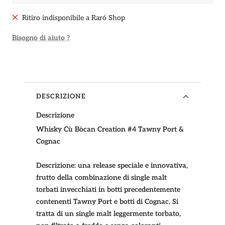
Ritiro indisponibile a Raró Shop
Bisogno di aiuto ?
DESCRIZIONE
Descrizione
Whisky Cù Bòcan Creation #4 Tawny Port &
Cognac
Descrizione:
una release speciale e innovativa,
frutto della combinazione di single malt
torbati invecchiati in botti precedentemente
contenenti Tawny Port e botti di Cognac. Si
tratta di un single malt leggermente torbato,