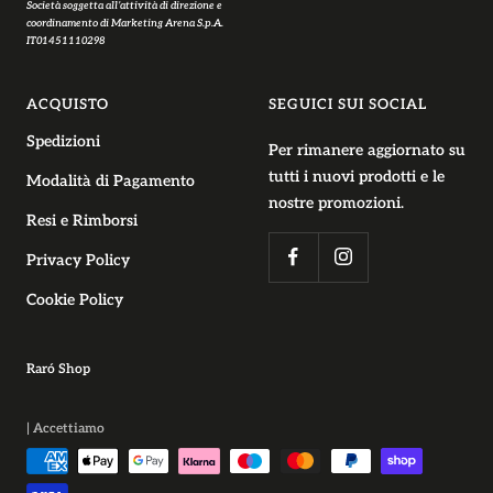
Società soggetta all’attività di direzione e
coordinamento di Marketing Arena S.p.A.
IT01451110298
ACQUISTO
SEGUICI SUI SOCIAL
Spedizioni
Per rimanere aggiornato su
tutti i nuovi prodotti e le
Modalità di Pagamento
nostre promozioni.
Resi e Rimborsi
Privacy Policy
Cookie Policy
Raró Shop
| Accettiamo