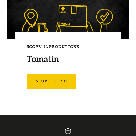
SCOPRI IL PRODUTTORE
Tomatin
SCOPRI DI PIÙ