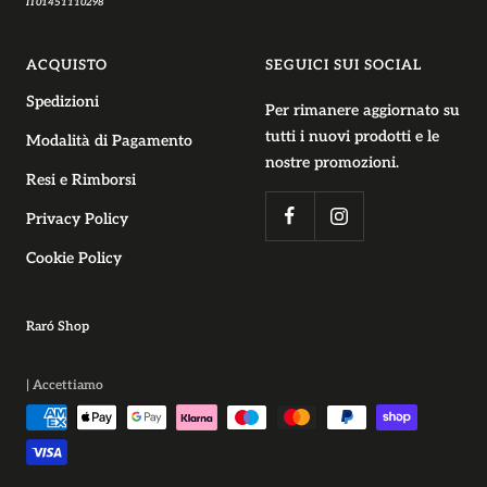
IT01451110298
ACQUISTO
SEGUICI SUI SOCIAL
Spedizioni
Per rimanere aggiornato su
tutti i nuovi prodotti e le
Modalità di Pagamento
nostre promozioni.
Resi e Rimborsi
Privacy Policy
Cookie Policy
Raró Shop
| Accettiamo