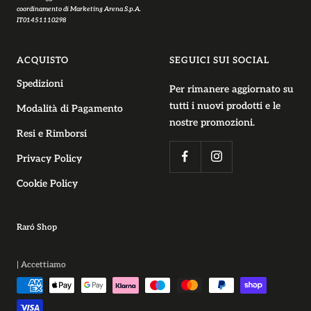
coordinamento di Marketing Arena S.p.A.
IT01451110298
ACQUISTO
SEGUICI SUI SOCIAL
Spedizioni
Per rimanere aggiornato su
tutti i nuovi prodotti e le
Modalità di Pagamento
nostre promozioni.
Resi e Rimborsi
Privacy Policy
Cookie Policy
Raró Shop
| Accettiamo